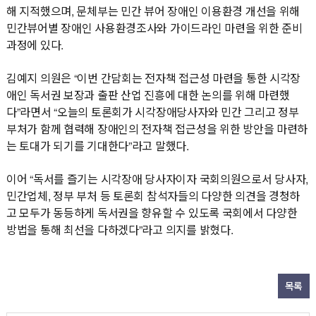
해 지적했으며, 문체부는 민간 뷰어 장애인 이용환경 개선을 위해
민간뷰어별 장애인 사용환경조사와 가이드라인 마련을 위한 준비
과정에 있다.
김예지 의원은 “이번 간담회는 전자책 접근성 마련을 통한 시각장
애인 독서권 보장과 출판 산업 진흥에 대한 논의를 위해 마련했
다”라면서 “오늘의 토론회가 시각장애당사자와 민간 그리고 정부
부처가 함께 협력해 장애인의 전자책 접근성을 위한 방안을 마련하
는 토대가 되기를 기대한다”라고 말했다.
이어 “독서를 즐기는 시각장애 당사자이자 국회의원으로서 당사자,
민간업체, 정부 부처 등 토론회 참석자들의 다양한 의견을 경청하
고 모두가 동등하게 독서권을 향유할 수 있도록 국회에서 다양한
방법을 통해 최선을 다하겠다”라고 의지를 밝혔다.
목록