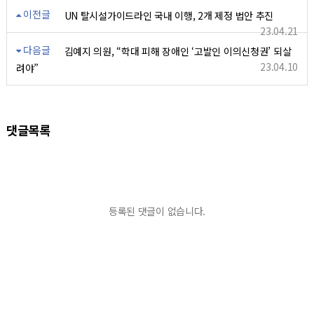
이전글
UN 탈시설가이드라인 국내 이행, 2개 제정 법안 추진
23.04.21
다음글
김예지 의원, “학대 피해 장애인 ‘고발인 이의신청권’ 되살
23.04.10
려야”
댓글목록
등록된 댓글이 없습니다.