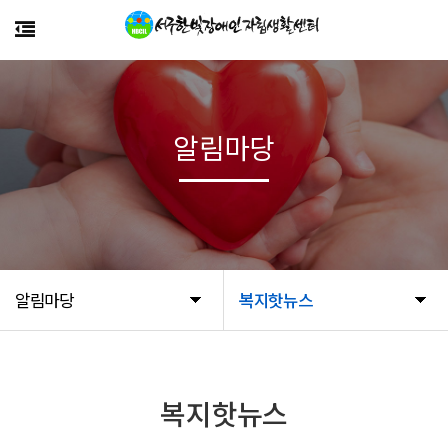
알림마당
알림마당
복지핫뉴스
복지핫뉴스