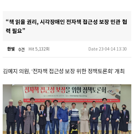
“책 읽을 권리, 시각장애인 전자책 접근성 보장 민관 협
력 필요”
한빛
Hit 5,132회
Date 23-04-14 13:30
0건
김예지 의원, ‘전자책 접근성 보장 위한 정책토론회’ 개최