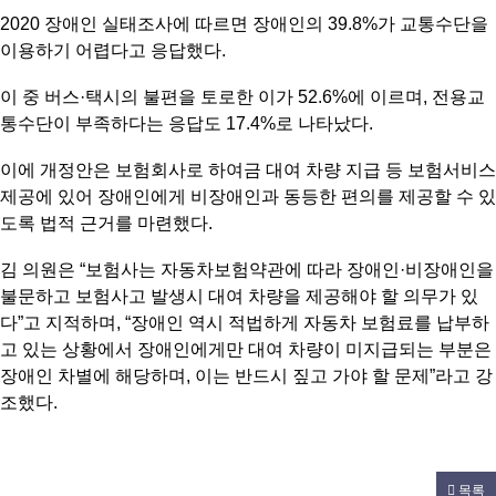
2020 장애인 실태조사에 따르면 장애인의 39.8%가 교통수단을
이용하기 어렵다고 응답했다.
이 중 버스·택시의 불편을 토로한 이가 52.6%에 이르며, 전용교
통수단이 부족하다는 응답도 17.4%로 나타났다.
이에 개정안은 보험회사로 하여금 대여 차량 지급 등 보험서비스
제공에 있어 장애인에게 비장애인과 동등한 편의를 제공할 수 있
도록 법적 근거를 마련했다.
김 의원은 “보험사는 자동차보험약관에 따라 장애인·비장애인을
불문하고 보험사고 발생시 대여 차량을 제공해야 할 의무가 있
다”고 지적하며, “장애인 역시 적법하게 자동차 보험료를 납부하
고 있는 상황에서 장애인에게만 대여 차량이 미지급되는 부분은
장애인 차별에 해당하며, 이는 반드시 짚고 가야 할 문제”라고 강
조했다.
목록