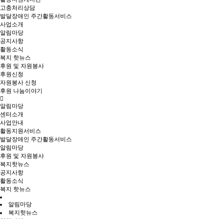
고충처리상담
발달장애인 주간활동서비스
사업소개
알림마당
공지사항
활동소식
복지 핫뉴스
후원 및 자원봉사
후원신청
자원봉사 신청
후원 나눔이야기
알림마당
센터소개
사업안내
활동지원서비스
발달장애인 주간활동서비스
알림마당
후원 및 자원봉사
복지핫뉴스
공지사항
활동소식
복지 핫뉴스
알림마당
복지핫뉴스