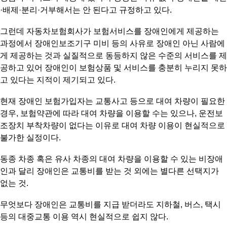
·배제·분리·거부해서는 안 된다고 규정하고 있다.
그런데 자동차보험회사가 보험서비스를 장애인에게 제공하는
과정에서 장애인보조기구 미비 등의 사유로 장애인 아닌 사람에
게 제공하는 것과 실질적으로 동등하지 않은 수준의 서비스를 제
공하고 있어 장애인이 보험상품 및 서비스를 충분히 누리지 못하
고 있다는 지적이 제기되고 있다.
현재 장애인 보험가입자는 교통사고 등으로 대여 차량이 필요한
경우, 보험약관에 따라 대여 차량을 이용할 수는 있으나, 운전보
조장치 부착차량이 없다는 이유로 대여 차량 이용이 현실적으로
불가한 실정이다.
동종 차종 혹은 유사 차종의 대여 차량을 이용할 수 있는 비장애
인과 달리 장애인은 교통비를 받는 것 외에는 별다른 선택지가
없는 것.
무엇보다 장애인은 교통비를 지급 받더라도 지하철, 버스, 택시
등의 대중교통 이용 역시 현실적으로 쉽지 않다.