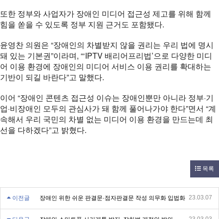
또한 정부와 사업자가 장애인 미디어 접근성 제고를 위해 함께
힘을 쏟을 수 있도록 정부 지원 근거도 포함됐다.
윤영찬 의원은 “장애인의 차별받지 않을 권리는 우리 법에 명시
돼 있는 기본권”이라며, “‘IPTV 배리어프리법’으로 다양한 미디
어 이용 환경에 장애인의 미디어 서비스 이용 권리를 확대하는
기반이 되길 바란다”고 말했다.
이어 “장애인 콘텐츠 접근성 이슈는 장애인뿐만 아니라 정부·기
업·비장애인 모두의 관심사가 돼 함께 풀어나가야 한다”면서 “계
속해서 우리 국민의 차별 없는 미디어 이용 환경을 만드는데 최
선을 다하겠다”고 밝혔다.
목록
23.03.07
이전글
장애인 위한 쉬운 판결문·점자판결문 작성 의무화 입법화