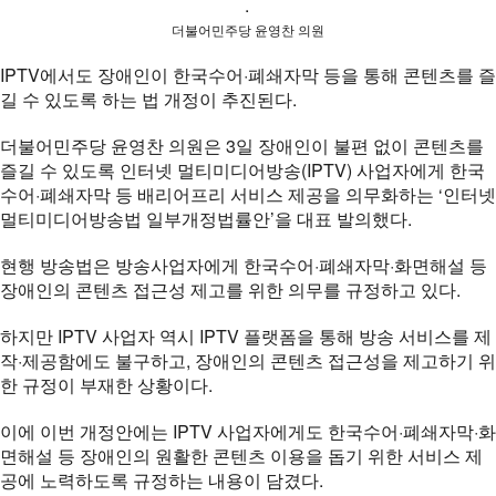
.
더불어민주당 윤영찬 의원
IPTV에서도 장애인이 한국수어·폐쇄자막 등을 통해 콘텐츠를 즐
길 수 있도록 하는 법 개정이 추진된다.
더불어민주당 윤영찬 의원은 3일 장애인이 불편 없이 콘텐츠를
즐길 수 있도록 인터넷 멀티미디어방송(IPTV) 사업자에게 한국
수어·폐쇄자막 등 배리어프리 서비스 제공을 의무화하는 ‘인터넷
멀티미디어방송법 일부개정법률안’을 대표 발의했다.
현행 방송법은 방송사업자에게 한국수어·폐쇄자막·화면해설 등
장애인의 콘텐츠 접근성 제고를 위한 의무를 규정하고 있다.
하지만 IPTV 사업자 역시 IPTV 플랫폼을 통해 방송 서비스를 제
작·제공함에도 불구하고, 장애인의 콘텐츠 접근성을 제고하기 위
한 규정이 부재한 상황이다.
이에 이번 개정안에는 IPTV 사업자에게도 한국수어·폐쇄자막·화
면해설 등 장애인의 원활한 콘텐츠 이용을 돕기 위한 서비스 제
공에 노력하도록 규정하는 내용이 담겼다.