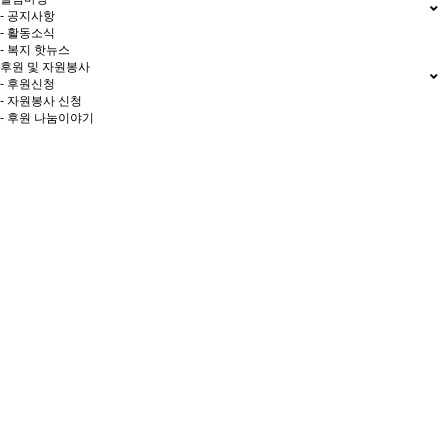
- 공지사항
- 활동소식
- 복지 핫뉴스
후원 및 자원봉사
- 후원신청
- 자원봉사 신청
- 후원 나눔이야기