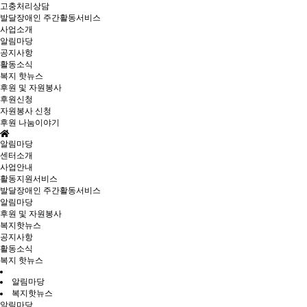
고충처리상담
발달장애인 주간활동서비스
사업소개
알림마당
공지사항
활동소식
복지 핫뉴스
후원 및 자원봉사
후원신청
자원봉사 신청
후원 나눔이야기
알림마당
센터소개
사업안내
활동지원서비스
발달장애인 주간활동서비스
알림마당
후원 및 자원봉사
복지핫뉴스
공지사항
활동소식
복지 핫뉴스
알림마당
복지핫뉴스
알림마당