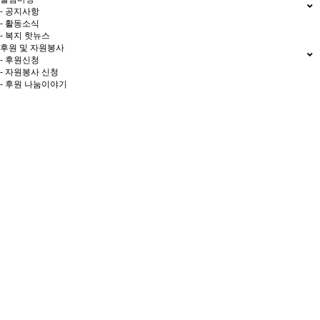
- 공지사항
- 활동소식
- 복지 핫뉴스
후원 및 자원봉사
- 후원신청
- 자원봉사 신청
- 후원 나눔이야기