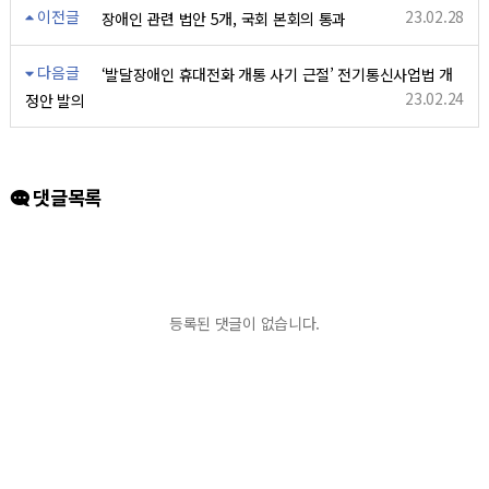
이전글
23.02.28
장애인 관련 법안 5개, 국회 본회의 통과
다음글
‘발달장애인 휴대전화 개통 사기 근절’ 전기통신사업법 개
23.02.24
정안 발의
댓글목록
등록된 댓글이 없습니다.