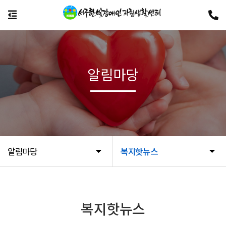
알림마당
알림마당
복지핫뉴스
복지핫뉴스