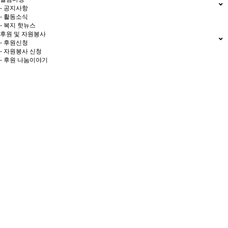
- 공지사항
- 활동소식
- 복지 핫뉴스
후원 및 자원봉사
- 후원신청
- 자원봉사 신청
- 후원 나눔이야기