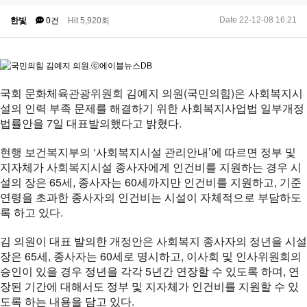
Date 22-12-08 16:21
한빛
0건
Hit 5,920회
국회 문화체육관광위원회 김예지 의원(국민의힘)은 사회복지시
설의 인력 부족 문제를 해결하기 위한 사회복지사업법 일부개정
법률안을 7일 대표발의했다고 밝혔다.
현행 보건복지부의 ‘사회복지시설 관리안내’에 따르면 정부 및
지자체가 사회복지시설 종사자에게 인건비를 지원하는 경우 시
설의 장은 65세, 종사자는 60세까지만 인건비를 지원하고, 기준
연령을 초과한 종사자의 인건비는 시설이 자체적으로 부담하도
록 하고 있다.
김 의원이 대표 발의한 개정안은 사회복지 종사자의 정년을 시설
장은 65세, 종사자는 60세로 명시하고, 이사회 및 인사위원회의
승인이 있을 경우 정년을 각각 5년간 연장할 수 있도록 하며, 연
장된 기간에 대해서도 정부 및 지자체가 인건비를 지원할 수 있
도록 하는 내용을 담고 있다.