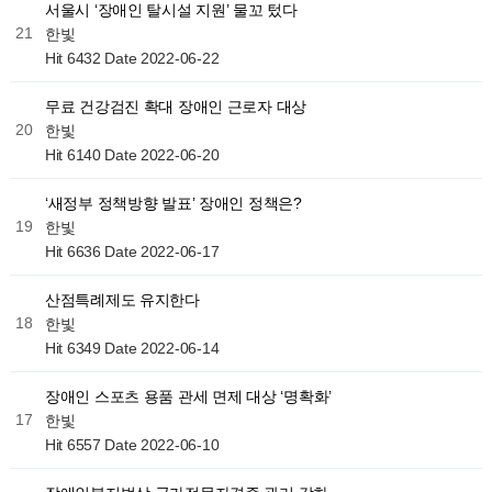
서울시 ‘장애인 탈시설 지원’ 물꼬 텄다
21
한빛
Hit 6432
Date 2022-06-22
무료 건강검진 확대 장애인 근로자 대상
20
한빛
Hit 6140
Date 2022-06-20
‘새정부 정책방향 발표’ 장애인 정책은?
19
한빛
Hit 6636
Date 2022-06-17
산점특례제도 유지한다
18
한빛
Hit 6349
Date 2022-06-14
장애인 스포츠 용품 관세 면제 대상 ‘명확화’
17
한빛
Hit 6557
Date 2022-06-10