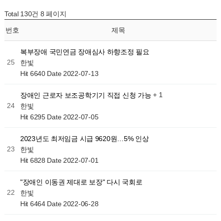
Total 130건
8 페이지
번호
제목
복부장애 국민연금 장애심사 하향조정 필요
25
한빛
Hit 6640
Date 2022-07-13
+ 1
장애인 근로자 보조공학기기 직접 신청 가능
24
한빛
Hit 6295
Date 2022-07-05
2023년도 최저임금 시급 9620원…5% 인상
23
한빛
Hit 6828
Date 2022-07-01
"장애인 이동권 제대로 보장" 다시 국회로
22
한빛
Hit 6464
Date 2022-06-28