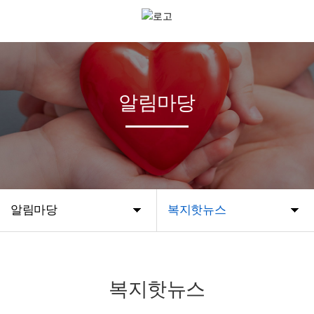
알림마당
알림마당
복지핫뉴스
복지핫뉴스