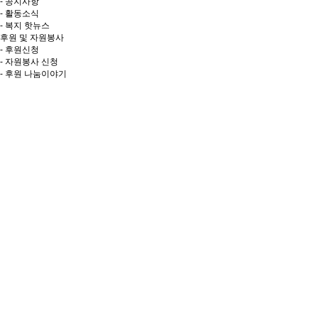
- 공지사항
- 활동소식
- 복지 핫뉴스
후원 및 자원봉사
- 후원신청
- 자원봉사 신청
- 후원 나눔이야기