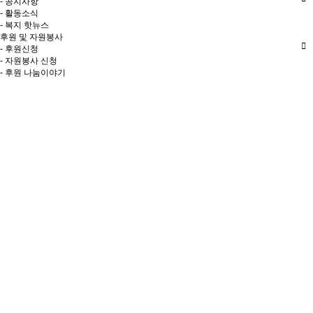
- 공지사항
- 활동소식
- 복지 핫뉴스
후원 및 자원봉사
- 후원신청
- 자원봉사 신청
- 후원 나눔이야기